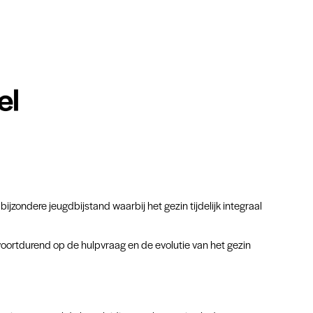
ijzondere jeugdbijstand waarbij het gezin tijdelijk integraal
oortdurend op de hulpvraag en de evolutie van het gezin