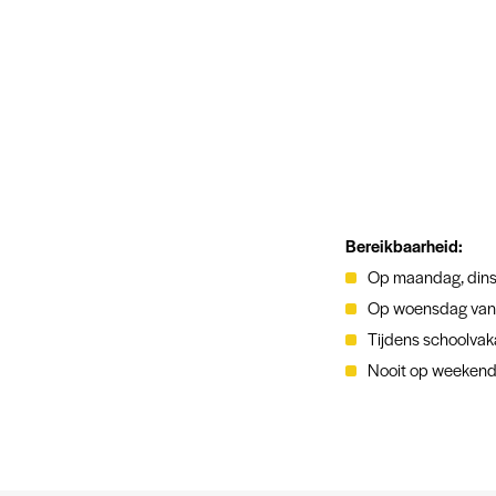
Bereikbaarheid:
Op maandag, dins
Op woensdag van
Tijdens schoolvak
Nooit op weekend