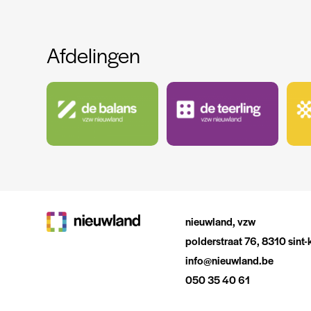
Afdelingen
nieuwland, vzw
polderstraat 76, 8310 sint-
info@nieuwland.be
050 35 40 61