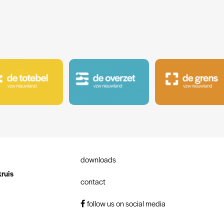
downloads
kruis
contact
follow us on social media