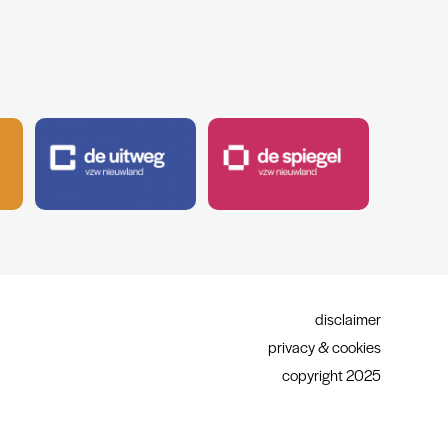
disclaimer
privacy & cookies
copyright 2025